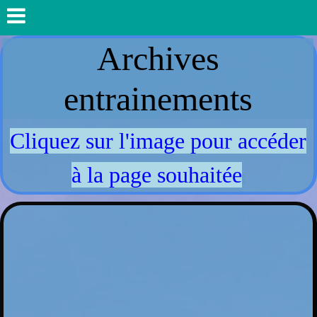
Archives
entrainements
Cliquez sur l'image pour accéder
à la page souhaitée