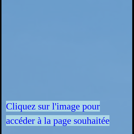
Cliquez sur l'image pour
accéder à la page souhaitée