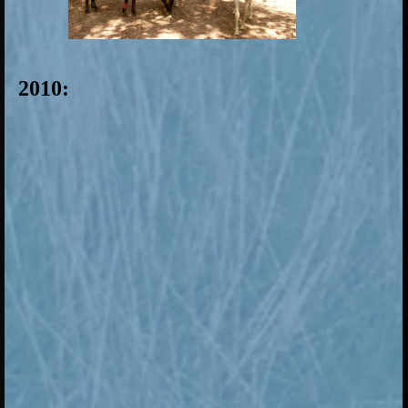
2010: