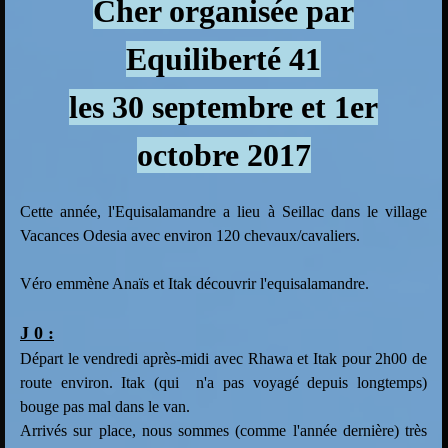
Cher organisée par
Equiliberté 41
les 30 septembre et 1er
octobre 2017
Cette année, l'Equisalamandre a lieu à Seillac dans le village
Vacances Odesia avec environ 120 chevaux/cavaliers.
Véro emmène Anaïs et Itak découvrir l'equisalamandre.
J 0 :
Départ le vendredi après-midi avec Rhawa et Itak pour 2h00 de
route environ. Itak (qui n'a pas voyagé depuis longtemps)
bouge pas mal dans le van.
Arrivés sur place, nous sommes (comme l'année dernière) très