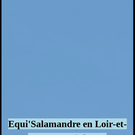
Equi'Salamandre en Loir-et-