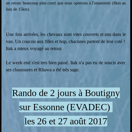
un retour beaucoup plus court que nous opterons à l'unanimité (8km au
lieu de 15km).
Une fois arrivées, les chevaux sont vites couverts et mis dans le
van. Un coucou aux filles et hop, chacunes partent de leur coté !
Itak a mieux voyagé au retour.
Le week end s'est tres bien passé. Itak n'a pas eu de soucis avec
ses chaussures et Rhawa a été très sage.
Rando de 2 jours à Boutigny
sur Essonne (EVADEC)
les 26 et 27 août 2017