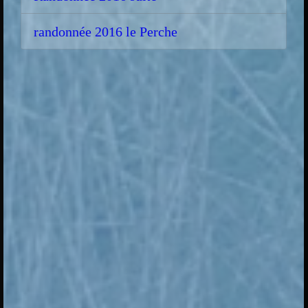
randonnée 2016 le Perche