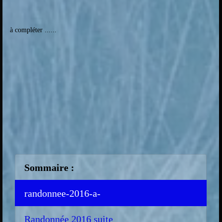
à compléter ......
Sommaire :
randonnee-2016-a-
Randonnée 2016 suite