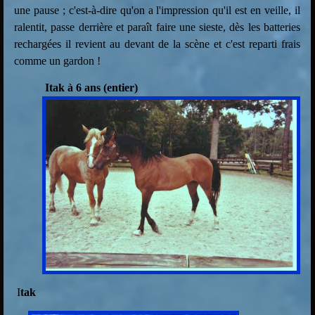
une pause ; c'est-à-dire qu'on a l'impression qu'il est en veille, il
ralentit, passe derrière et paraît faire une sieste, dès les batteries
rechargées il revient au devant de la scène et c'est reparti frais
comme un gardon !
Itak à 6 ans (entier)
I
tak