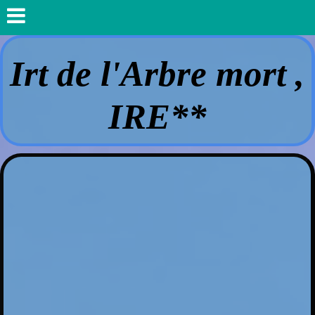
Irt de l'Arbre mort ,
IRE**