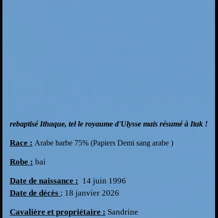
rebaptisé Ithaque, tel le royaume d'Ulysse mais résumé à Itak !
Race :
Arabe barbe 75% (Papiers Demi sang arabe )
Robe :
bai
Date de naissance :
14 juin 1996
Date de décès
; 18 janvier 2026
Cavalière et propriétaire :
Sandrine